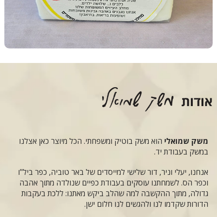
משק שמואלי
הוא משק בוטיק ומשפחתי. הכל מיוצר כאן אצלנו
במשק בעבודת יד.
אנחנו, יעלי וניר, דור שלישי למייסדים של באר טוביה, כפר ביל"ו
וכפר הס. לשמחתנו עוסקים בעבודת כפיים שנולדה מתוך אהבה
גדולה, מתוך ההקשבה למה שהלב ביקש מאתנו: ללכת בעקבות
הדורות שקדמו לנו ולהגשים לנו חלום ישן.