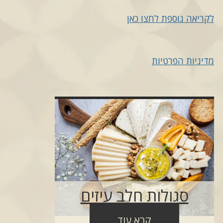
לקריאה נוספת לחצו כאן
מדיניות הפרטיות
סגולות חלב עיזים
קרא עוד