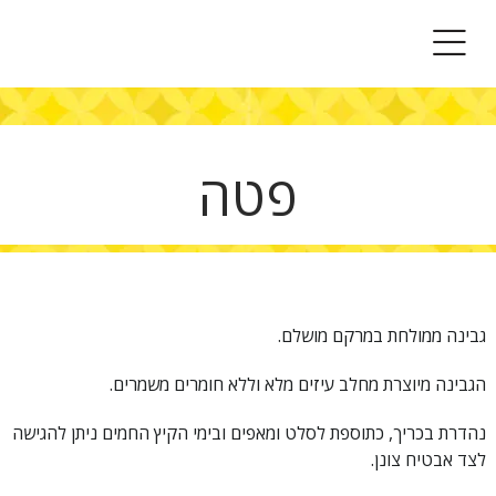
תפריט
פטה
גבינה ממולחת במרקם מושלם.
הגבינה מיוצרת מחלב עיזים מלא וללא חומרים משמרים.
נהדרת בכריך, כתוספת לסלט ומאפים ובימי הקיץ החמים ניתן להגישה
לצד אבטיח צונן.