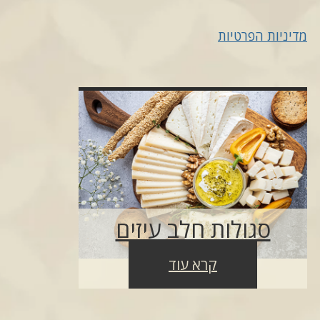
מדיניות הפרטיות
סגולות חלב עיזים
קרא עוד