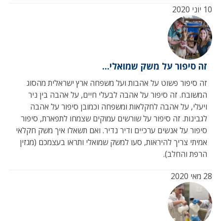
10 יוני 2020
זה סיפור על משק שמואלי...
זה סיפור פשוט על אהבות ועל משפחה ארץ ישראלית מהסוג
המשובח. זה סיפור על אהבה לבעלי חיים, על אהבה בין ניר
ויעלי, על אהבה לחקלאות ומשפחה וכמובן סיפור על אהבה
לגבינות. זה סיפור על שורשים עמוקים שצמחו לתפארת, סיפור
סיפור על אנשים ערכיים ודיר נדיר. ואם תשאלו איך משק חקלאי
אמיתי צריך להיראות, סעו למשק שמואלי ותראו בעצמכם (מגזין
הרפת והחלב).
28 מאי 2020