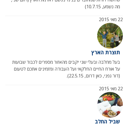
מה נשמע, 10.7.15)
22 מאי 2015
תוצרת הארץ
בעל מחלבה ובעלי שני יקבים מהאזור מספרים לכבוד שבועות
על אורח החיים החלקאי ועל העבודה ומזמינים אתכם לטעום
(דור גפני, כאן דרום, 22.5.15).
22 מאי 2015
שביל החלב