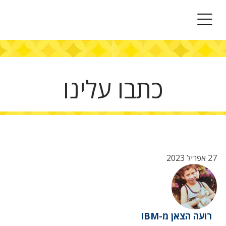
תפריט
כתבו עלינו
27 אפריל 2023
רועה הצאן מ-IBM