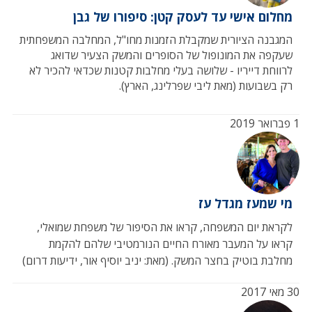
מחלום אישי עד לעסק קטן: סיפורו של גבן
המגבנה הציורית שמקבלת הזמנות מחו"ל, המחלבה המשפחתית
שעקפה את המונופול של הסופרים והמשק הצעיר שדואג
לרווחת דייריו - שלושה בעלי מחלבות קטנות שכדאי להכיר לא
רק בשבועות (מאת ליבי שפרלינג, הארץ).
1 פברואר 2019
מי שמעז מגדל עז
לקראת יום המשפחה, קראו את הסיפור של משפחת שמואלי,
קראו על המעבר מאורח החיים הנורמטיבי שלהם להקמת
מחלבת בוטיק בחצר המשק. (מאת: יניב יוסיף אור, ידיעות דרום)
30 מאי 2017