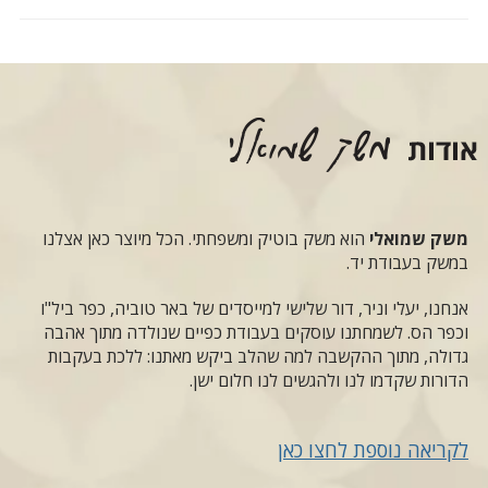
משק שמואלי
הוא משק בוטיק ומשפחתי. הכל מיוצר כאן אצלנו
במשק בעבודת יד.
אנחנו, יעלי וניר, דור שלישי למייסדים של באר טוביה, כפר ביל"ו
וכפר הס. לשמחתנו עוסקים בעבודת כפיים שנולדה מתוך אהבה
גדולה, מתוך ההקשבה למה שהלב ביקש מאתנו: ללכת בעקבות
הדורות שקדמו לנו ולהגשים לנו חלום ישן.
לקריאה נוספת לחצו כאן